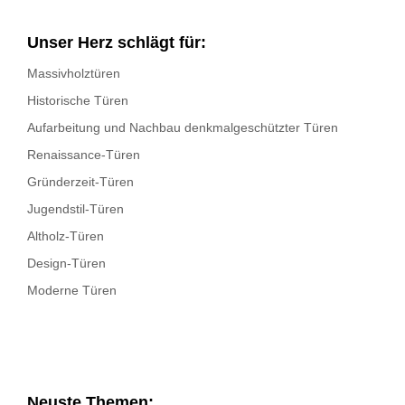
Unser Herz schlägt für:
Massivholztüren
Historische Türen
Aufarbeitung und Nachbau denkmalgeschützter Türen
Renaissance-Türen
Gründerzeit-Türen
Jugendstil-Türen
Altholz-Türen
Design-Türen
Moderne Türen
Neuste Themen: