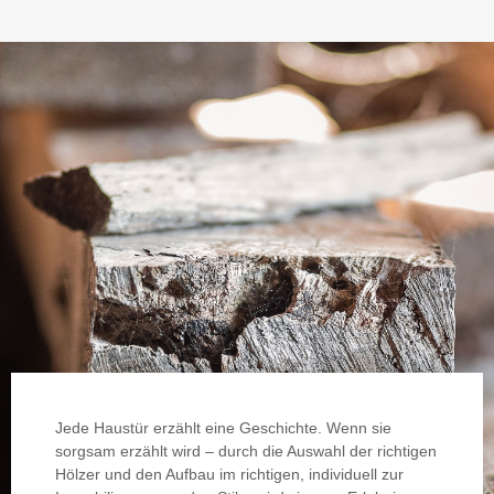
Jede Haustür erzählt eine Geschichte. Wenn sie
sorgsam erzählt wird – durch die Auswahl der richtigen
Hölzer und den Aufbau im richtigen, individuell zur