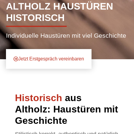
ALTHOLZ HAUSTÜREN
HISTORISCH
Individuelle Haustüren mit viel Geschichte
Jetzt Erstgespräch vereinbaren
Historisch
aus
Altholz: Haustüren mit
Geschichte