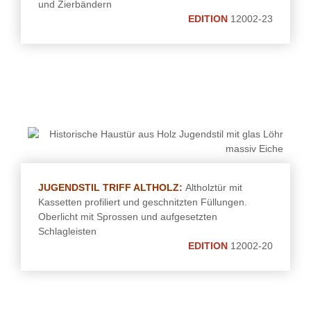
und Zierbändern
EDITION
12002-23
JUGENDSTIL TRIFF ALTHOLZ:
Altholztür mit
Kassetten profiliert und geschnitzten Füllungen.
Oberlicht mit Sprossen und aufgesetzten
Schlagleisten
EDITION
12002-20