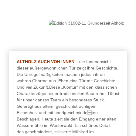
ALTHOLZ AUCH VON INNEN
– die Innenansicht
dieser außergewöhnlichen Tür zeigt ihre Geschichte.
Die Unregelmäßigkeiten machen jedoch ihren
wahren Charme aus. Eben eine Tür mit Geschichte.
Und viel Zukunft.
Diese „Klöntür“ mit den klassischen
Charakterzügen einer traditionellen Bauernhof-Tür ist
für unser ganzes Team ein besonderes Stück.
Gefertigt aus altem, geschichtsträchtigem
Eichenholz und mit handgeschmiedeten
Beschlägen. Heute ziert sie den Eingang einer alten
Wassermühle im
Westerwald. Ein schönes Detail:
das geschmiedete, stilisierte Mühlrad im