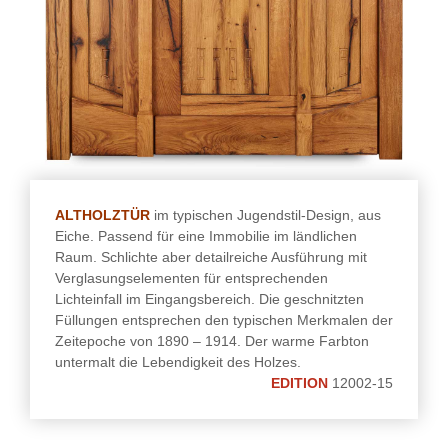
ALTHOLZTÜR
im typischen Jugendstil-Design, aus
Eiche. Passend für eine Immobilie im ländlichen
Raum. Schlichte aber detailreiche Ausführung mit
Verglasungselementen für entsprechenden
Lichteinfall im Eingangsbereich. Die geschnitzten
Füllungen entsprechen den typischen Merkmalen der
Zeitepoche von 1890 – 1914. Der warme Farbton
untermalt die Lebendigkeit des Holzes.
EDITION
12002-15