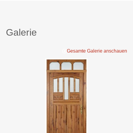
Galerie
Gesamte Galerie anschauen