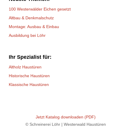
100 Westerwälder Eichen gesetzt
Altbau & Denkmalschutz
Montage: Ausbau & Einbau
Ausbildung bei Löhr
Ihr Spezialist für:
Altholz Haustüren
Historische Haustüren
Klassische Haustüren
Jetzt Katalog downloaden (PDF)
© Schreinerei Löhr | Westerwald Haustüren