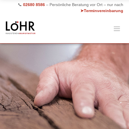
📞
02680 8586
– Persönliche Beratung vor Ort – nur nach
➤Terminvereinbarung