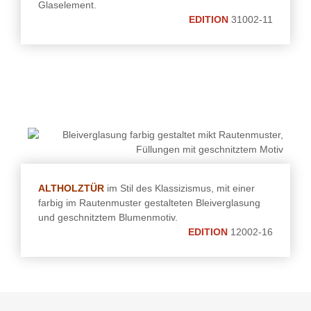
Glaselement.
EDITION
31002-11
ALTHOLZTÜR
im Stil des Klassizismus, mit einer
farbig im Rautenmuster gestalteten Bleiverglasung
und geschnitztem Blumenmotiv.
EDITION
12002-16