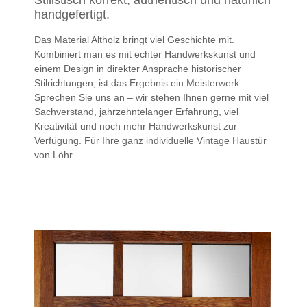
Stilistisch korrekt, authentisch und natürlich
handgefertigt.
Das Material Altholz bringt viel Geschichte mit.
Kombiniert man es mit echter Handwerkskunst und
einem Design in direkter Ansprache historischer
Stilrichtungen, ist das Ergebnis ein Meisterwerk.
Sprechen Sie uns an – wir stehen Ihnen gerne mit viel
Sachverstand, jahrzehntelanger Erfahrung, viel
Kreativität und noch mehr Handwerkskunst zur
Verfügung. Für Ihre ganz individuelle Vintage Haustür
von Löhr.