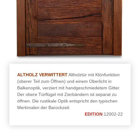
ALTHOLZ VERWITTERT
Altholztür mit Klönfunktion
(oberer Teil zum Öffnen) und einem Oberlicht in
Balkenoptik, verziert mit handgeschmiedetem Gitter.
Der obere Türflügel mit Zierbändern ist separat zu
öffnen. Die rustikale Optik entspricht den typischen
Merkmalen der Barockzeit.
EDITION
12002-22