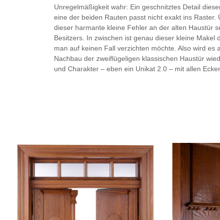
Unregelmäßigkeit wahr: Ein geschnitztes Detail dieser 
eine der beiden Rauten passt nicht exakt ins Raster.
dieser harmante kleine Fehler an der alten Haustür 
Besitzers. In zwischen ist genau dieser kleine Makel 
man auf keinen Fall verzichten möchte. Also wird es 
Nachbau der zweiflügeligen klassischen Haustür wied
und Charakter – eben ein Unikat 2.0 – mit allen Eck