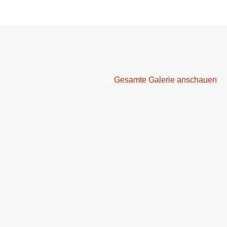
Gesamte Galerie anschauen