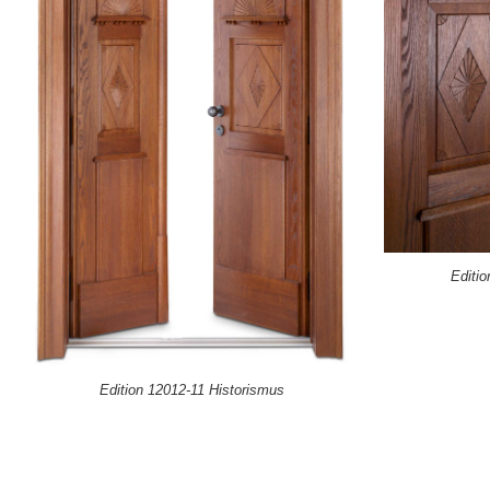
Editi
Edition 12012-11 Historismus