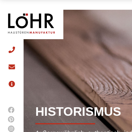
HISTORISMUS