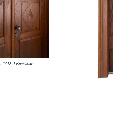
on 12012-11 Historismus