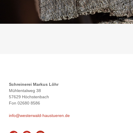
Schreinerei Markus Löhr
Mühlentalweg 38
57629 Höchstenbach
Fon 02680 8586
info@westerwald-haustueren.de