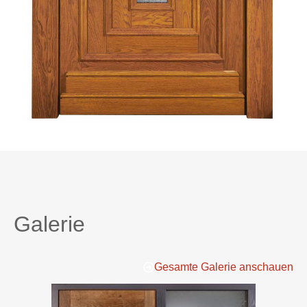
Galerie
Gesamte Galerie anschauen