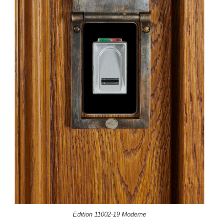
Edition 11002-19 Moderne