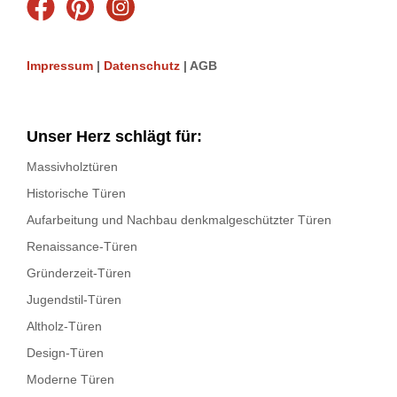
Impressum
|
Datenschutz
| AGB
Unser Herz schlägt für:
Massivholztüren
Historische Türen
Aufarbeitung und Nachbau denkmalgeschützter Türen
Renaissance-Türen
Gründerzeit-Türen
Jugendstil-Türen
Altholz-Türen
Design-Türen
Moderne Türen