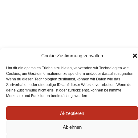
Cookie-Zustimmung verwalten
Um dir ein optimales Erlebnis zu bieten, verwenden wir Technologien wie
Cookies, um Geräteinformationen zu speichern und/oder darauf zuzugreifen.
Wenn du diesen Technologien zustimmst, können wir Daten wie das
Surfverhalten oder eindeutige IDs auf dieser Website verarbeiten. Wenn du
deine Zustimmung nicht erteilst oder zurückziehst, können bestimmte
Merkmale und Funktionen beeinträchtigt werden.
Akzeptieren
Ablehnen