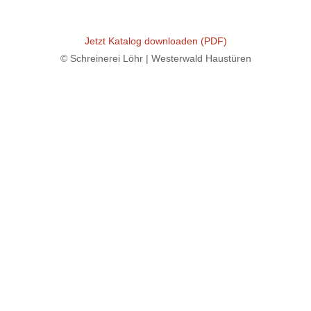
Jetzt Katalog downloaden (PDF)
© Schreinerei Löhr | Westerwald Haustüren