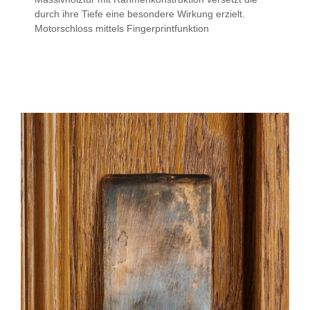
durch ihre Tiefe eine besondere Wirkung erzielt.
Motorschloss mittels Fingerprintfunktion