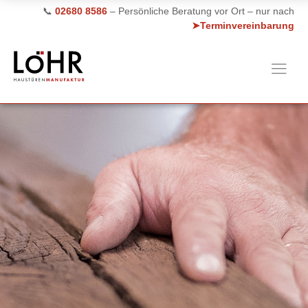
📞
02680 8586
– Persönliche Beratung vor Ort – nur nach
➤Terminvereinbarung