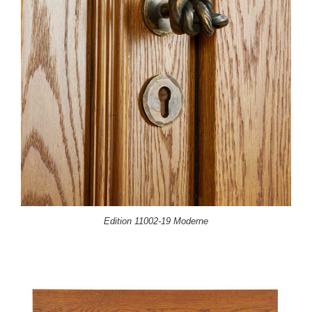
Edition 11002-19 Moderne