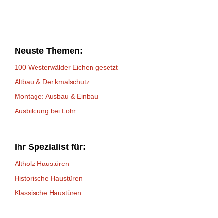
Neuste Themen:
100 Westerwälder Eichen gesetzt
Altbau & Denkmalschutz
Montage: Ausbau & Einbau
Ausbildung bei Löhr
Ihr Spezialist für:
Altholz Haustüren
Historische Haustüren
Klassische Haustüren