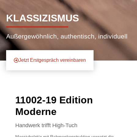
KLASSIZISMUS
Außergewöhnlich, authentisch, individuell
Jetzt Erstgespräch vereinbaren
11002-19 Edition
Moderne
Handwerk trifft High-Tuch
Massivholztür mit Rahmenkonstruktion versetzt die